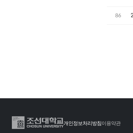
86
개인정보처리방침
이용약관