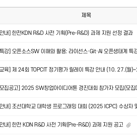
제목
[안내] 한전KDN R&D 사전 기획(Pre-R&D) 과제 지원 선정 결과
[특강] 오픈소스SW 이해와 활용: 라이선스·Git·AI 오픈생태계 특
[교육] 제 24회 TOPCIT 정기평가 릴레이 특강 안내 (10. 27.(월)~2
[모집공고] 2025 SW창업아이디어톤 경진대회 참가자 모집(모집
[안내] 조선대학교 대학생 프로그래밍 대회 (2025 ICPC) 수상자
[안내] 한전 KDN R&D 사전 기획(Pre-R&D) 과제 지원 공고