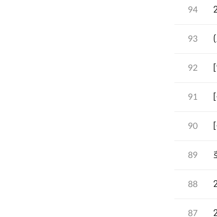
94
93
92
91
90
89
88
87