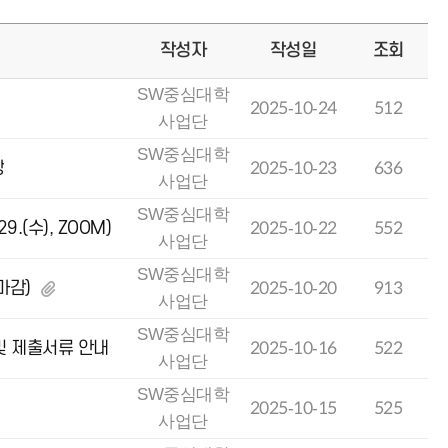
작성자
작성일
조회
SW중심대학
2025-10-24
512
사업단
SW중심대학
강
2025-10-23
636
사업단
SW중심대학
9.(수), ZOOM)
2025-10-22
552
사업단
SW중심대학
마감)
2025-10-20
913
사업단
SW중심대학
 및 제출서류 안내
2025-10-16
522
사업단
SW중심대학
2025-10-15
525
사업단