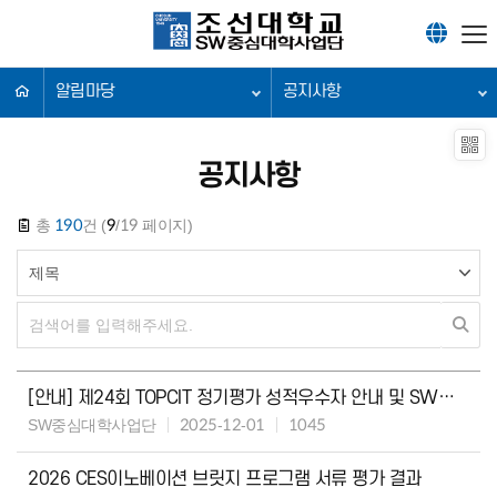
알림마당
공지사항
공지사항
총
190
건 (
9
/19 페이지)
[안내] 제24회 TOPCIT 정기평가 성적우수자 안내 및 SW마일리지 신청 안내
SW중심대학사업단
2025-12-01
1045
2026 CES이노베이션 브릿지 프로그램 서류 평가 결과