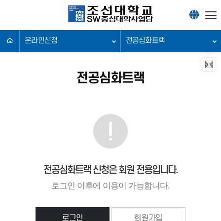
온라인신청
전공심화트랙
전공심화트랙
전공심화트랙 신청은 회원 전용입니다.
로그인 이후에 이용이 가능합니다.
로그인
회원가입